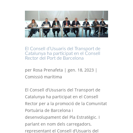
El Consell d’Usuaris del Transport de
Catalunya ha participat en el Consell
Rector del Port de Barcelona
per
Rosa Prenafeta
| gen. 18, 2023 |
Comissió marítima
El Consell d’Ususaris del Transport de
Catalunya ha participat en el Consell
Rector per a la promoció de la Comunitat
Portuària de Barcelona i
desenvolupament del Pla Estratègic. I
parlant en nom dels carregadors,
representant el Consell d’Usuaris del